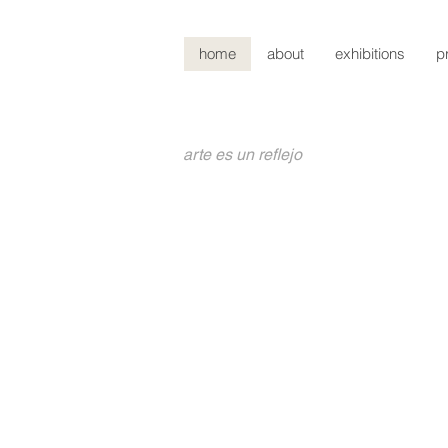
home
about
exhibitions
p
arte es un reflejo