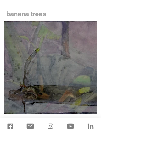
banana trees